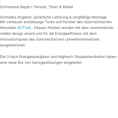
Schreinerei Rappl • Fenster, Türen & Möbel
Schnelles Angebot, pünktliche Lieferung & sorgfältige Montage
Wir verbauen erstklassige Türen und Fenster des österreichischen
Hersteller
ACTUAL
. Dessen Fenster wurden mit dem renommierten
reddot design award und für die Energieeffizienz mit dem
Innovationspreis des österreichischen Umweltministeriums
ausgezeichnet.
Die 3-fach Energiespargläser und Hightech Glasabstandhalter haben
eine neue Ära von Ganzglaslösungen eingeleitet.