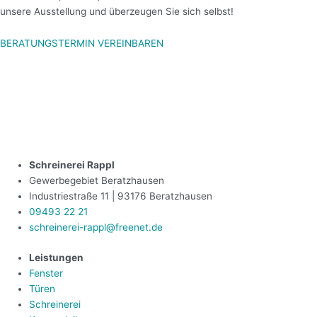
unsere Ausstellung und überzeugen Sie sich selbst!
BERATUNGSTERMIN VEREINBAREN
Schreinerei Rappl
Gewerbegebiet Beratzhausen
Industriestraße 11 | 93176 Beratzhausen
09493 22 21
schreinerei-rappl@freenet.de
Leistungen
Fenster
Türen
Schreinerei