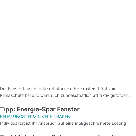
Der Fenstertausch reduziert stark die Heizkosten, trägt zum
Klimaschutz bei und wird auch bundesstaatlich attraktiv gefördert.
Tipp: Energie-Spar Fenster
BERATUNGSTERMIN VEREINBAREN
Individualität ist Ihr Anspruch auf eine maßgeschreinerte Lösung