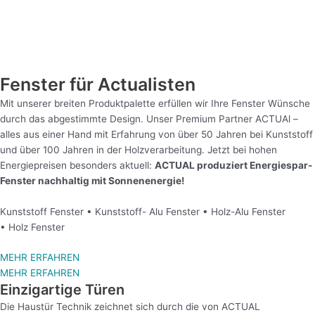
Fenster für Actualisten
Mit unserer breiten Produktpalette erfüllen wir Ihre Fenster Wünsche
durch das abgestimmte Design. Unser Premium Partner ACTUAl –
alles aus einer Hand mit Erfahrung von über 50 Jahren bei Kunststoff
und über 100 Jahren in der Holzverarbeitung. Jetzt bei hohen
Energiepreisen besonders aktuell:
ACTUAL produziert Energiespar-
Fenster nachhaltig mit Sonnenenergie!
Kunststoff Fenster • Kunststoff- Alu Fenster • Holz-Alu Fenster
• Holz Fenster
MEHR ERFAHREN
MEHR ERFAHREN
Einzigartige Türen
Die Haustür Technik zeichnet sich durch die von ACTUAL