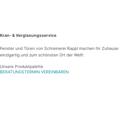
Kran- & Verglasungsservice
Fenster und Türen von Schreinerei Rappl machen Ihr Zuhause
einzigartig und zum schönsten Ort der Welt!
Unsere Produktpalette
BERATUNGSTERMIN VEREINBAREN