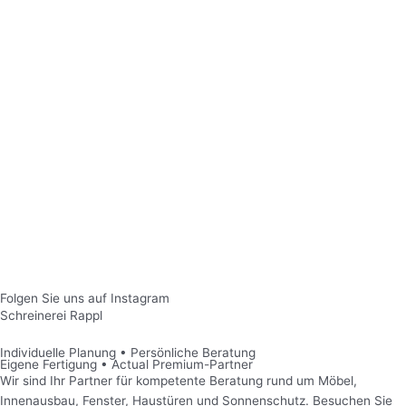
Folgen Sie uns auf Instagram
Schreinerei Rappl
Individuelle Planung • Persönliche Beratung
Eigene Fertigung • Actual Premium-Partner
Wir sind Ihr Partner für kompetente Beratung rund um Möbel,
Innenausbau, Fenster, Haustüren und Sonnenschutz
. Besuchen Sie