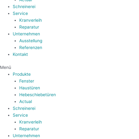
Schreinerei
Service
Kranverleih
Reparatur
Unternehmen
Ausstellung
Referenzen
Kontakt
Menü
Produkte
Fenster
Haustüren
Hebeschiebetüren
Actual
Schreinerei
Service
Kranverleih
Reparatur
Unternehmen