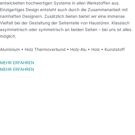
entwickelten hochwertigen Systeme in allen Werkstoffen aus.
Einzigartiges Design entsteht auch durch die Zusammenarbeit mit
namhaften Designern. Zusätzlich bieten bietet wir eine immense
Vielfalt bei der Gestaltung der Seitenteile von Haustüren. Klassisch
asymmetrisch oder symmetrisch an beiden Seiten – bei uns ist alles
möglich.
Aluminium • Holz Thermoverbund • Holz-Alu • Holz • Kunststoff
MEHR ERFAHREN
MEHR ERFAHREN