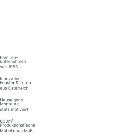
Familien-
unternehmen
seit 1983
Innovative
Fenster & Türen
aus Österreich
Hauseigene
Monteure
stets motiviert
600m²
Produktionsfläche
Möbel nach Maß