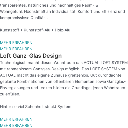
transparentes, natürliches und nachhaltiges Raum- &
Wohngefühl. Höchstmaß an Individualität, Komfort und Effizienz und
kompromisslose Qualität .
Kunststoff • Kunststoff-Alu • Holz-Alu
MEHR ERFAHREN
MEHR ERFAHREN
Loft Ganz-Glas Design
Technologisch macht diesen Wohntraum das ACTUAL LOFT.SYSTEM
mit rahmenlosem Ganzglas-Design möglich. Das LOFT.SYSTEM von
ACTUAL macht das eigene Zuhause grenzenlos. Gut durchdachte,
geplante Kombinationen von öffenbaren Elementen sowie Ganzglas-
Fixverglasungen und -ecken bilden die Grundlage, jeden Wohntraum
zu erfüllen.
Hinter so viel Schönheit steckt System!
MEHR ERFAHREN
MEHR ERFAHREN