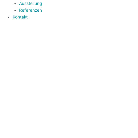
Ausstellung
Referenzen
Kontakt